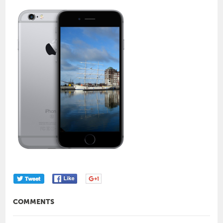
COMMENTS