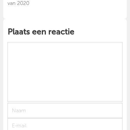
van 2020
Plaats een reactie