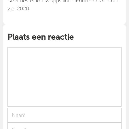
Dé 4 beste fitness apps voor iPhone en Android
van 2020
Plaats een reactie