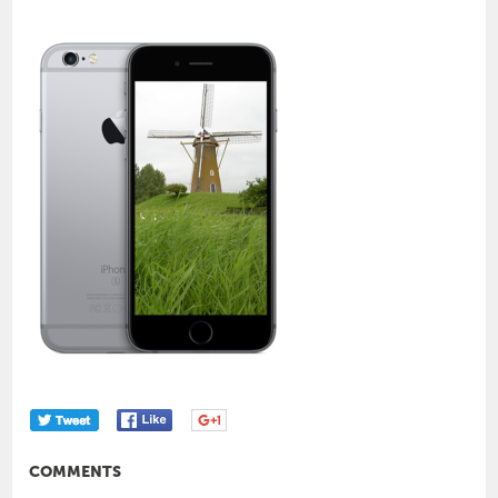
COMMENTS