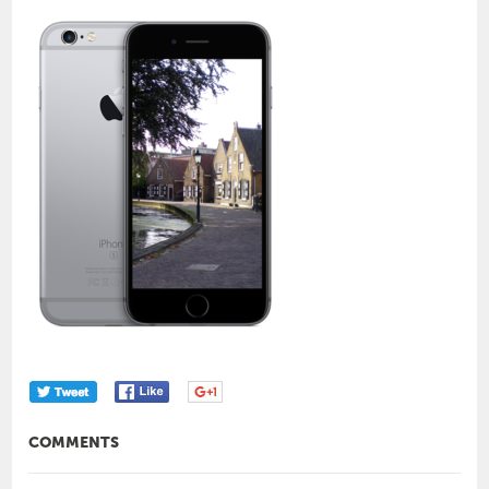
COMMENTS