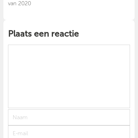
van 2020
Plaats een reactie