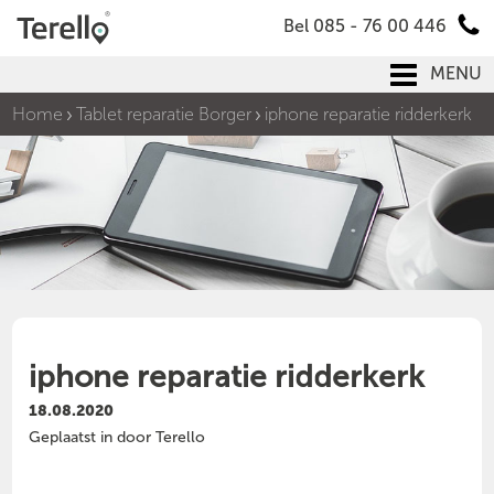
Bel 085 - 76 00 446
MENU
Home
Tablet reparatie Borger
iphone reparatie ridderkerk
iphone reparatie ridderkerk
18.08.2020
Geplaatst in door Terello