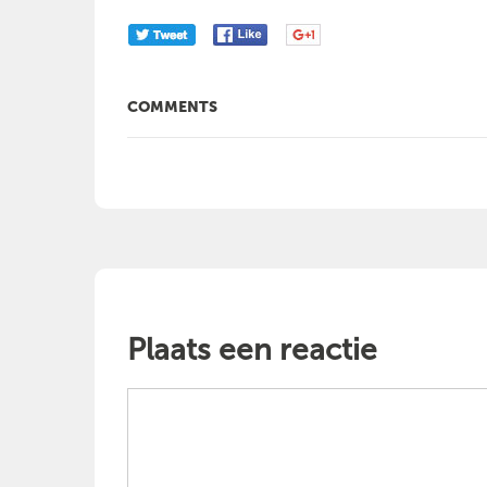
COMMENTS
Plaats een reactie