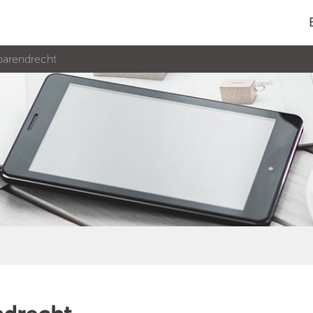
 barendrecht