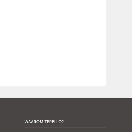
WAAROM TERELLO?