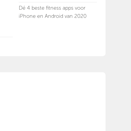
Dé 4 beste fitness apps voor
iPhone en Android van 2020