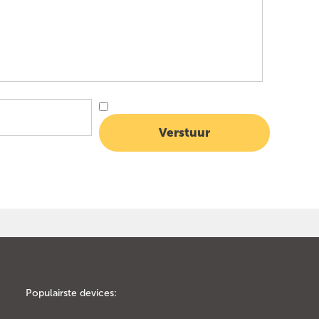
Populairste devices: