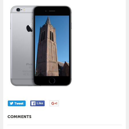
COMMENTS