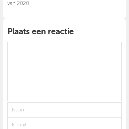
van 2020
Plaats een reactie