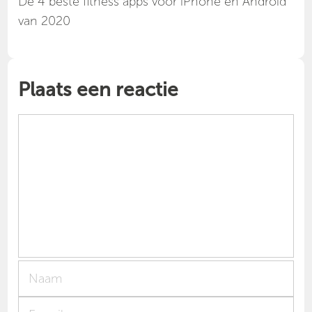
Dé 4 beste fitness apps voor iPhone en Android
van 2020
Plaats een reactie