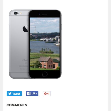
COMMENTS