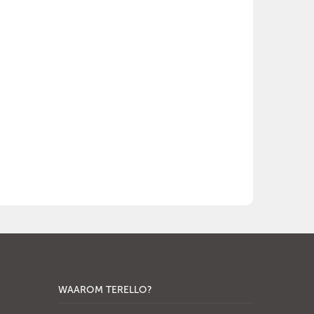
WAAROM TERELLO?