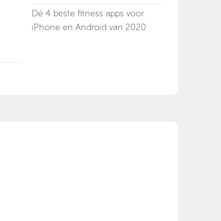
Dé 4 beste fitness apps voor
iPhone en Android van 2020