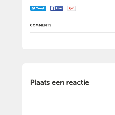
COMMENTS
Plaats een reactie