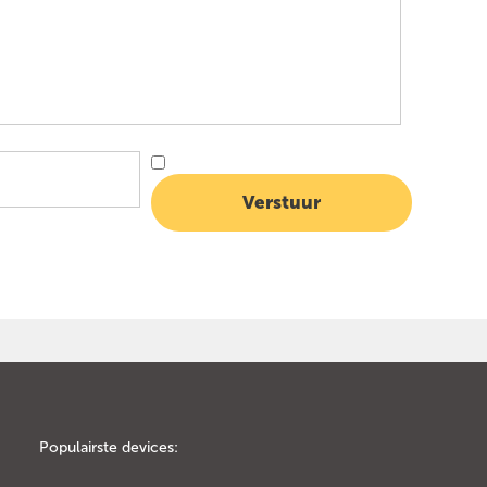
Populairste devices: