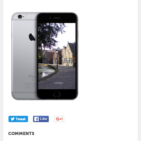
COMMENTS