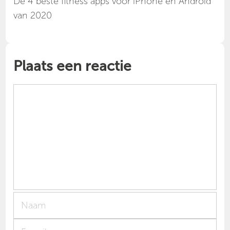
Dé 4 beste fitness apps voor iPhone en Android
van 2020
Plaats een reactie