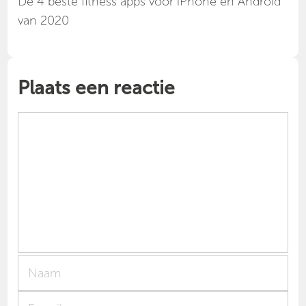
Dé 4 beste fitness apps voor iPhone en Android
van 2020
Plaats een reactie