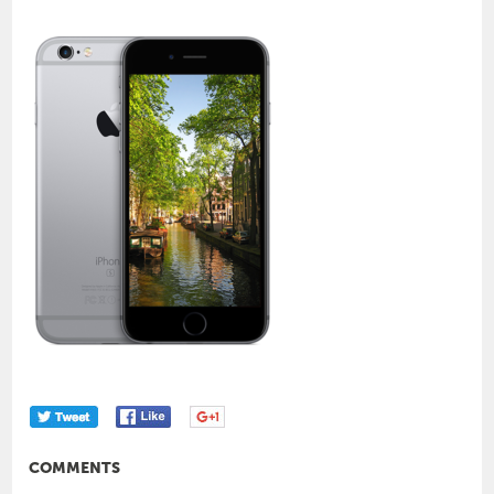
COMMENTS