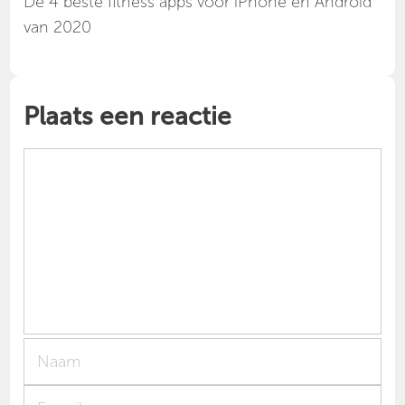
Dé 4 beste fitness apps voor iPhone en Android
van 2020
Plaats een reactie