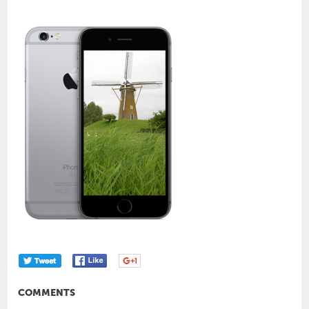
COMMENTS