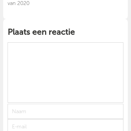
van 2020
Plaats een reactie