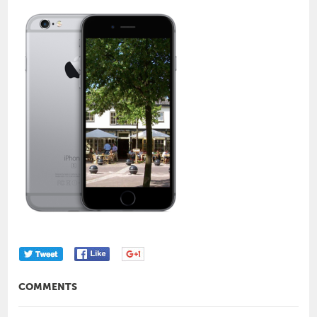
COMMENTS