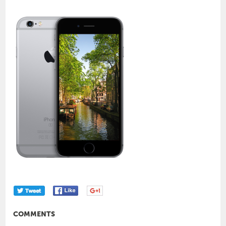
COMMENTS