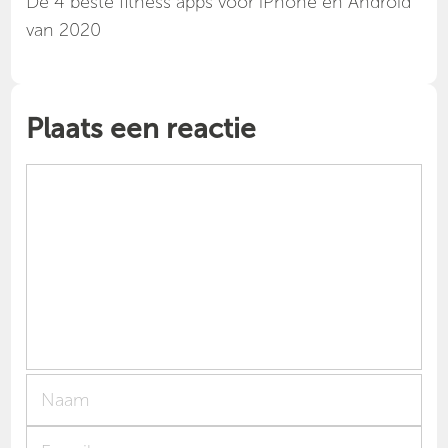
Dé 4 beste fitness apps voor iPhone en Android
van 2020
Plaats een reactie