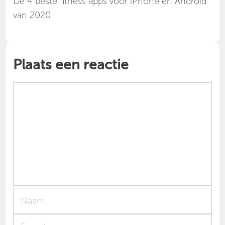
Dé 4 beste fitness apps voor iPhone en Android
van 2020
Plaats een reactie