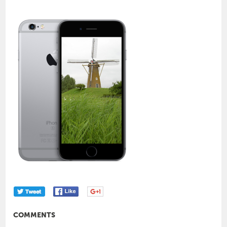
COMMENTS