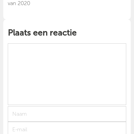
van 2020
Plaats een reactie