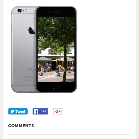
COMMENTS