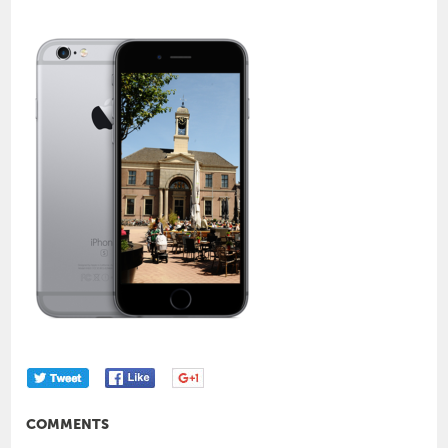
COMMENTS