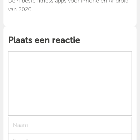
Dé 4 beste fitness apps voor iPhone en Android
van 2020
Plaats een reactie