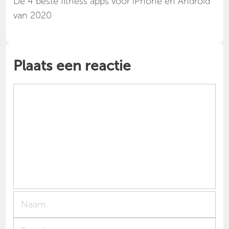
Dé 4 beste fitness apps voor iPhone en Android
van 2020
Plaats een reactie