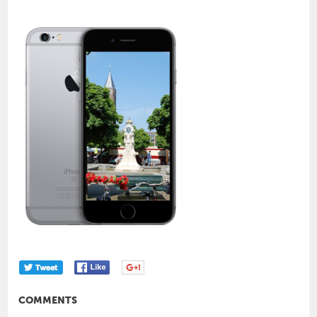
COMMENTS