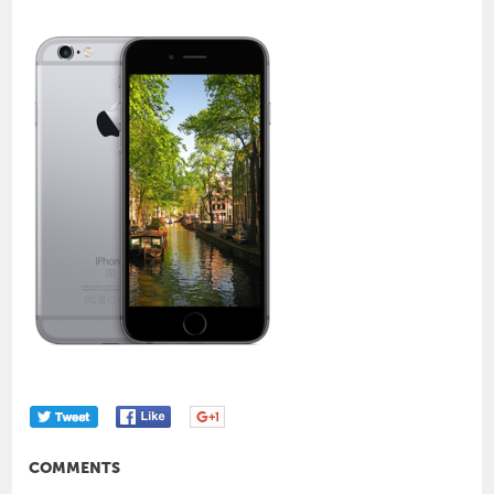
COMMENTS