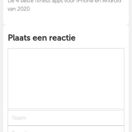
Dé 4 beste fitness apps voor iPhone en Android
van 2020
Plaats een reactie