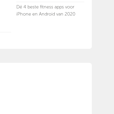
Dé 4 beste fitness apps voor
iPhone en Android van 2020