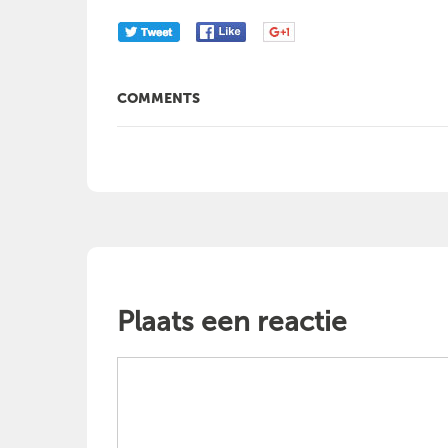
COMMENTS
Plaats een reactie