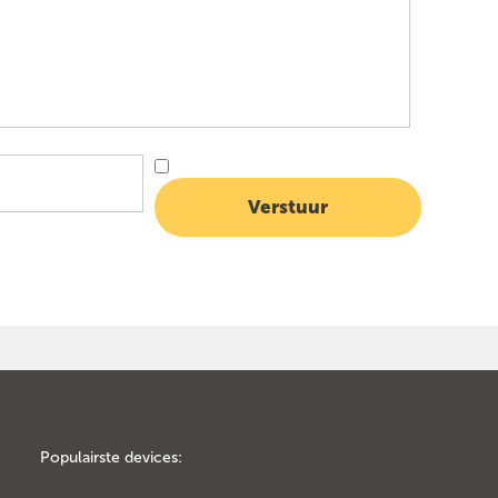
Populairste devices: