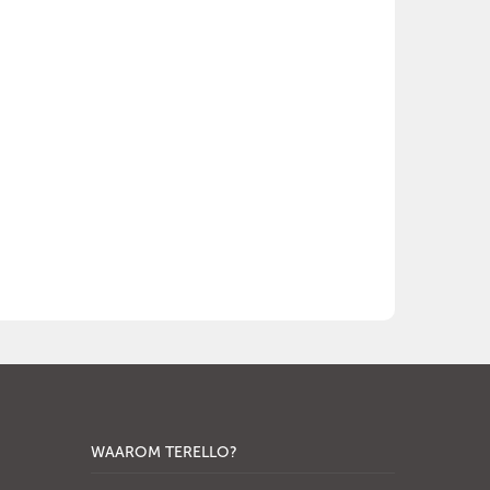
WAAROM TERELLO?