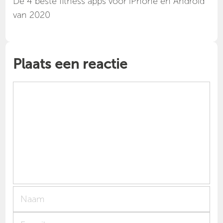
Dé 4 beste fitness apps voor iPhone en Android
van 2020
Plaats een reactie