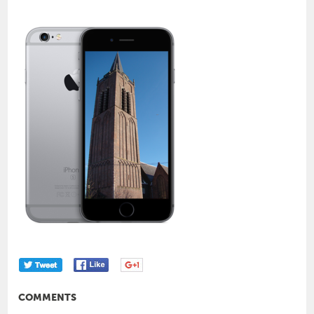
COMMENTS