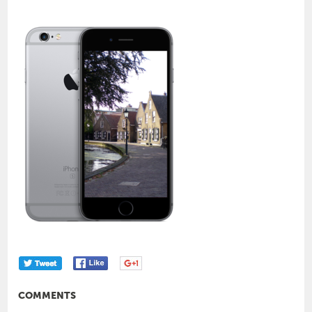
COMMENTS