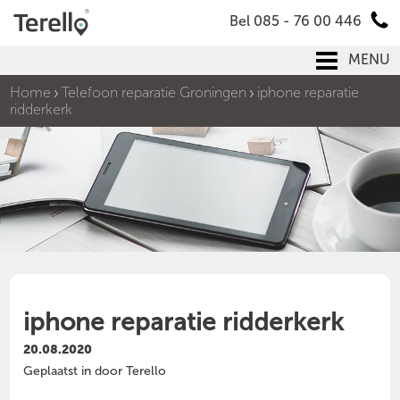
Bel 085 - 76 00 446
MENU
Home
Telefoon reparatie Groningen
iphone reparatie
ridderkerk
iphone reparatie ridderkerk
20.08.2020
Geplaatst in door Terello