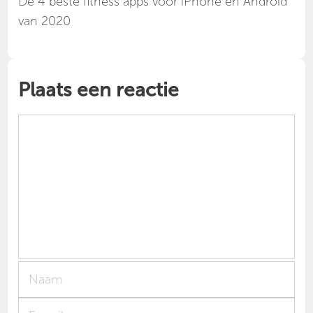
Dé 4 beste fitness apps voor iPhone en Android
van 2020
Plaats een reactie