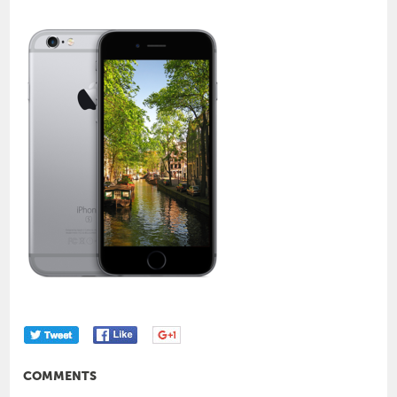
COMMENTS