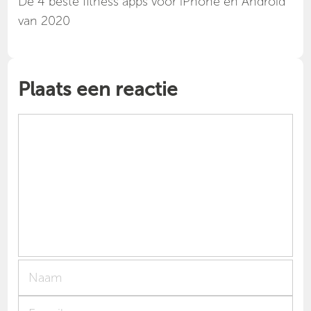
Dé 4 beste fitness apps voor iPhone en Android
van 2020
Plaats een reactie