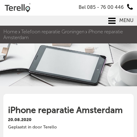
Bel 085 - 76 00 446
MENU
Home
Telefoon reparatie Groningen
iPhone reparatie
Amsterdam
iPhone reparatie Amsterdam
20.08.2020
Geplaatst in door Terello