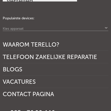
Populairste devices:
Kies apparaat
WAAROM TERELLO?
TELEFOON ZAKELIJKE REPARATIE
BLOGS
VACATURES
CONTACT PAGINA