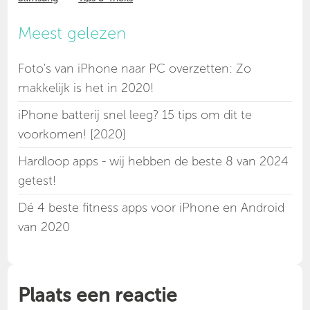
Meest gelezen
Foto's van iPhone naar PC overzetten: Zo
makkelijk is het in 2020!
iPhone batterij snel leeg? 15 tips om dit te
voorkomen! [2020]
Hardloop apps - wij hebben de beste 8 van 2024
getest!
Dé 4 beste fitness apps voor iPhone en Android
van 2020
Plaats een reactie