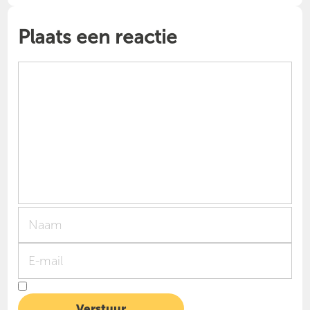
Plaats een reactie