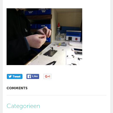
COMMENTS
Categorieen