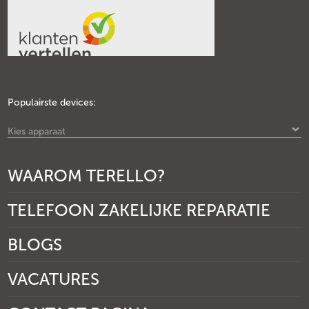
Populairste devices:
Kies apparaat
WAAROM TERELLO?
TELEFOON ZAKELIJKE REPARATIE
BLOGS
VACATURES