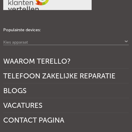
Populairste devices:
Kies apparaat
WAAROM TERELLO?
TELEFOON ZAKELIJKE REPARATIE
BLOGS
VACATURES
CONTACT PAGINA