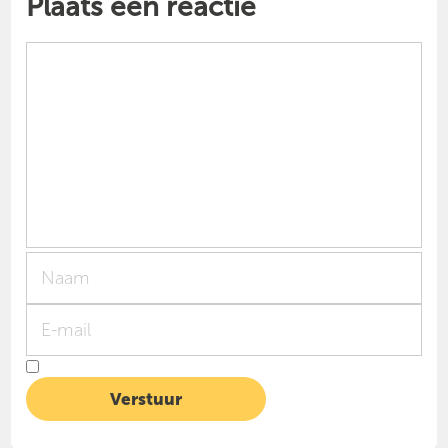
Plaats een reactie