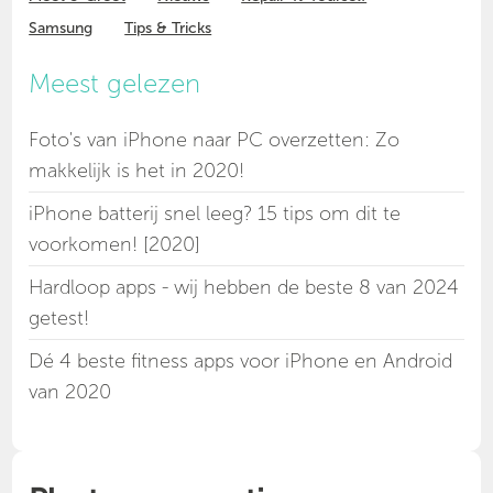
Samsung
Tips & Tricks
Meest gelezen
Foto's van iPhone naar PC overzetten: Zo
makkelijk is het in 2020!
iPhone batterij snel leeg? 15 tips om dit te
voorkomen! [2020]
Hardloop apps - wij hebben de beste 8 van 2024
getest!
Dé 4 beste fitness apps voor iPhone en Android
van 2020