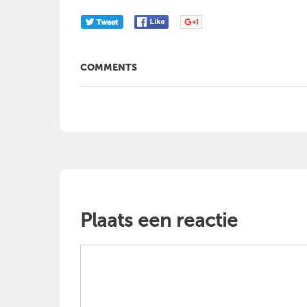
COMMENTS
Plaats een reactie