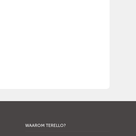
WAAROM TERELLO?