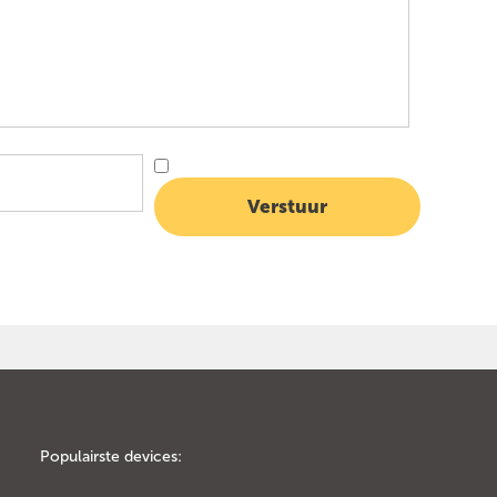
Populairste devices: