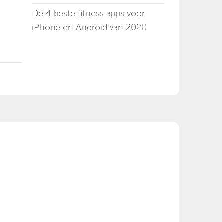
Dé 4 beste fitness apps voor
iPhone en Android van 2020