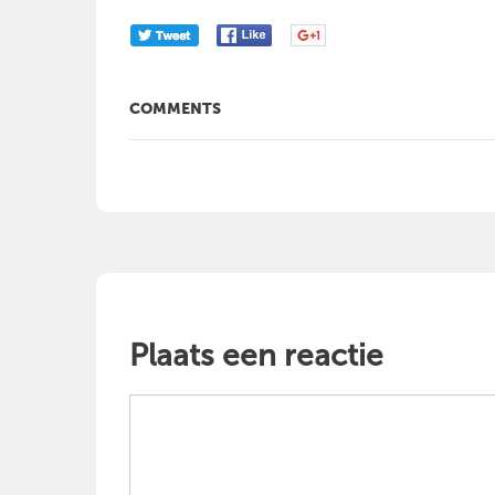
COMMENTS
Plaats een reactie