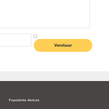
Populairste devices: