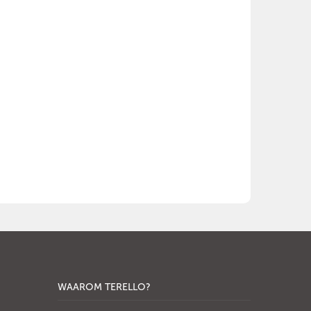
WAAROM TERELLO?