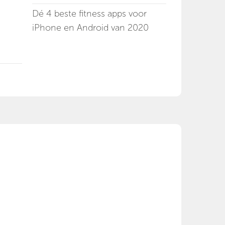
Dé 4 beste fitness apps voor
iPhone en Android van 2020