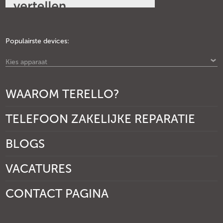
Populairste devices:
Kies apparaat
WAAROM TERELLO?
TELEFOON ZAKELIJKE REPARATIE
BLOGS
VACATURES
CONTACT PAGINA