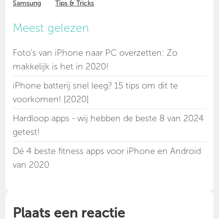
Samsung
Tips & Tricks
Meest gelezen
Foto's van iPhone naar PC overzetten: Zo
makkelijk is het in 2020!
iPhone batterij snel leeg? 15 tips om dit te
voorkomen! [2020]
Hardloop apps - wij hebben de beste 8 van 2024
getest!
Dé 4 beste fitness apps voor iPhone en Android
van 2020
Plaats een reactie