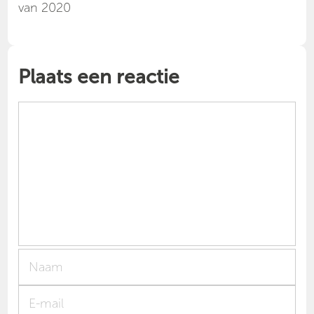
van 2020
Plaats een reactie