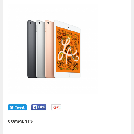
COMMENTS