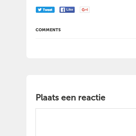
COMMENTS
Plaats een reactie