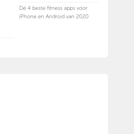
Dé 4 beste fitness apps voor
iPhone en Android van 2020