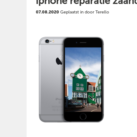
iphone reparatie zaa
07.08.2020
Geplaatst in door Terello