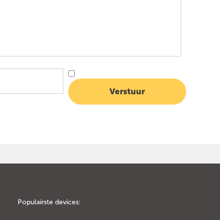
Populairste devices: