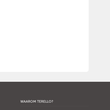
WAAROM TERELLO?