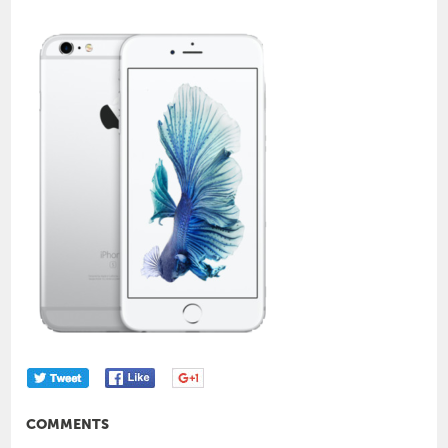
COMMENTS