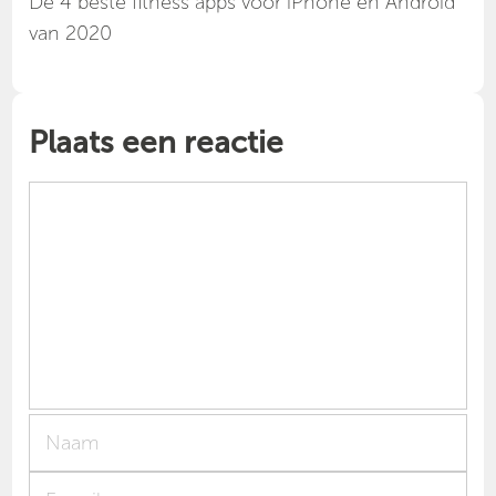
Dé 4 beste fitness apps voor iPhone en Android
van 2020
Plaats een reactie