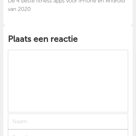
Dé 4 beste fitness apps voor iPhone en Android
van 2020
Plaats een reactie