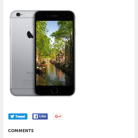
COMMENTS