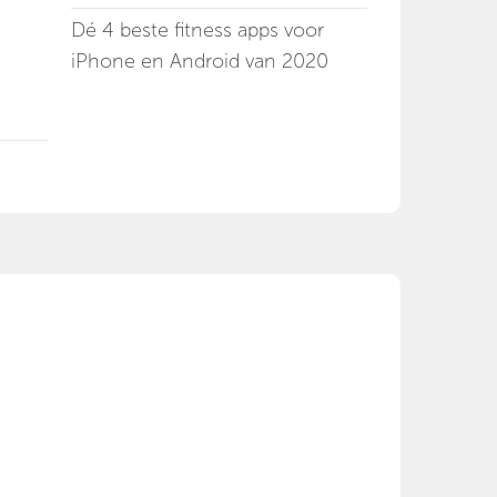
Dé 4 beste fitness apps voor
iPhone en Android van 2020