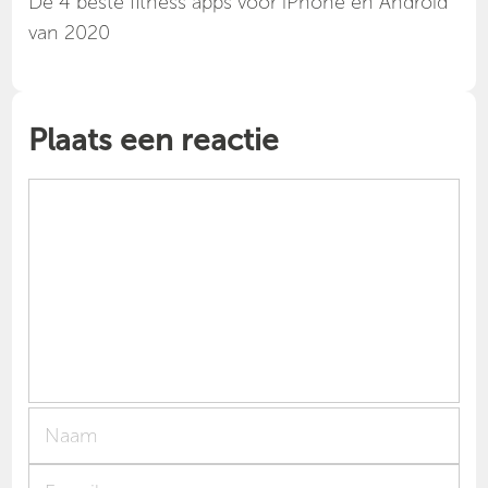
Dé 4 beste fitness apps voor iPhone en Android
van 2020
Plaats een reactie