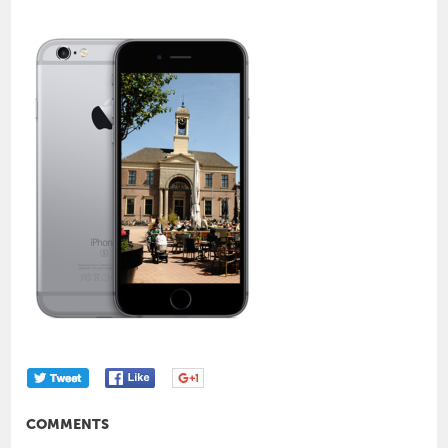
COMMENTS